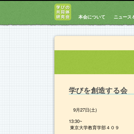
本会について
ニュース
学びを創造する会
9月27日(土)
13:30~
東京大学教育学部４０９