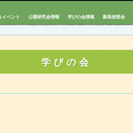
＆イベント
公開研究会情報
学びの会情報
新高校部会
学びの会