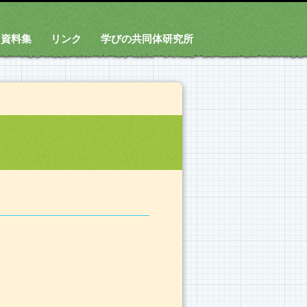
資料集
リンク
学びの共同体研究所