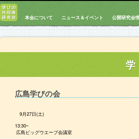
本会について
ニュース＆イベント
公開研究会
学
広島学びの会
9月27日(土)
13:30~
広島ビッグウエーブ会議室