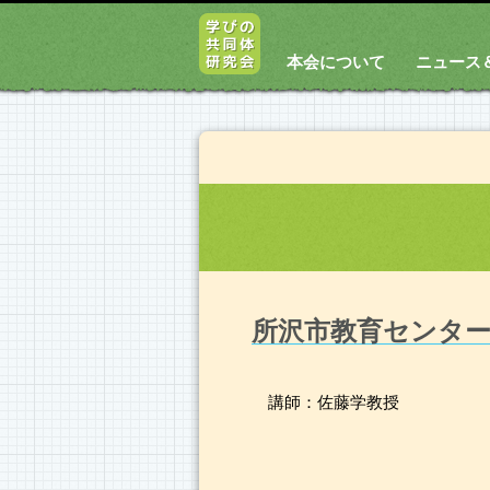
本会について
ニュース
所沢市教育センタ
講師：佐藤学教授