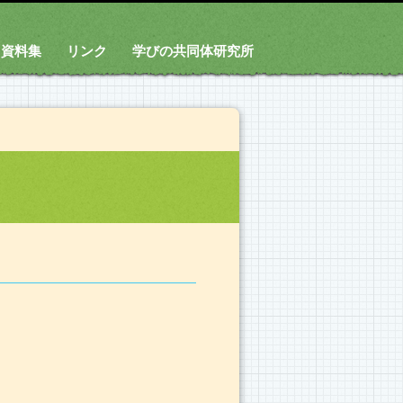
資料集
リンク
学びの共同体研究所