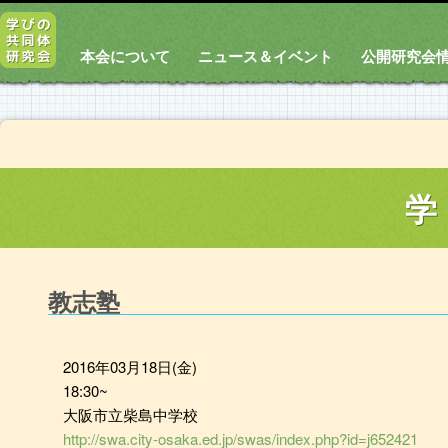
本会について
ニュース＆イベント
公開研究会
学
教志塾
2016年03月18日(金)
18:30~
大阪市立柴島中学校
http://swa.city-osaka.ed.jp/swas/index.php?id=j652421