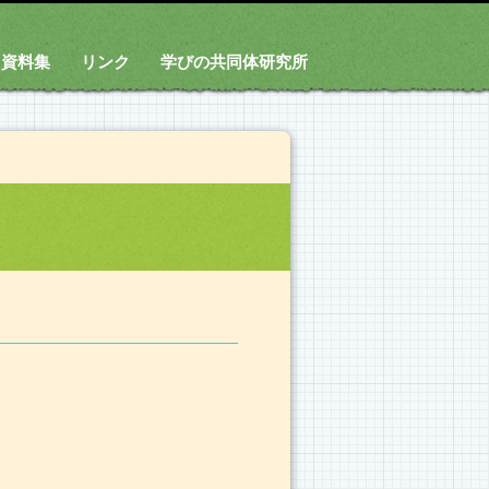
資料集
リンク
学びの共同体研究所