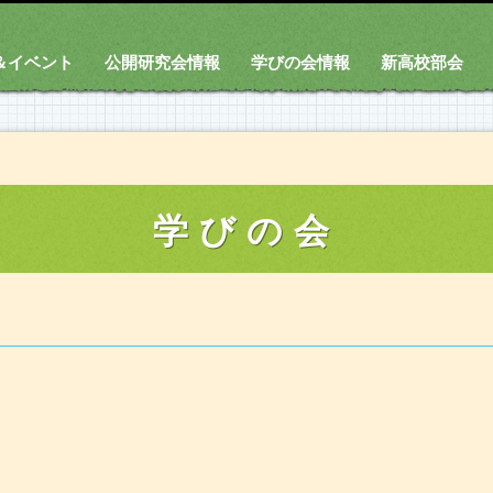
＆イベント
公開研究会情報
学びの会情報
新高校部会
学びの会