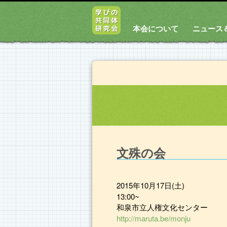
本会について
ニュース
文殊の会
2015年10月17日(土)
13:00~
和泉市立人権文化センター
http://maruta.be/monju