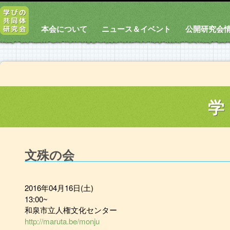
本会について
ニュース＆イベント
公開研究会
学
文殊の会
2016年04月16日(土)
13:00~
和泉市立人権文化センター
http://maruta.be/monju