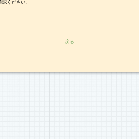
確認ください。
戻る