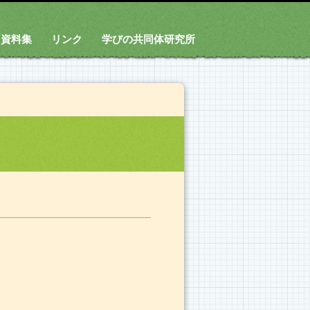
資料集
リンク
学びの共同体研究所