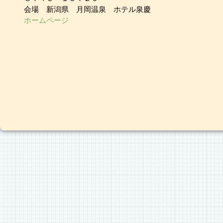
会場 新潟県 月岡温泉 ホテル泉慶
ホームページ