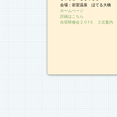
会場：岩室温泉 ほてる大橋
ホームページ
詳細はこちら
合宿研修会２０1５ ２次案内