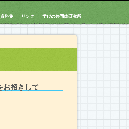
資料集
リンク
学びの共同体研究所
をお招きして