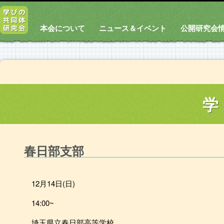
本会について
ニュース＆イベント
公開研究会
学
春日部支部
12月14日(日)
14:00~
埼玉県立春日部高等学校