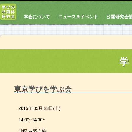
本会について
ニュース＆イベント
公開研究会
学
東京学びを学ぶ会
2015年 05月 23日(土)
14:00~14:30~
北区 赤羽会館