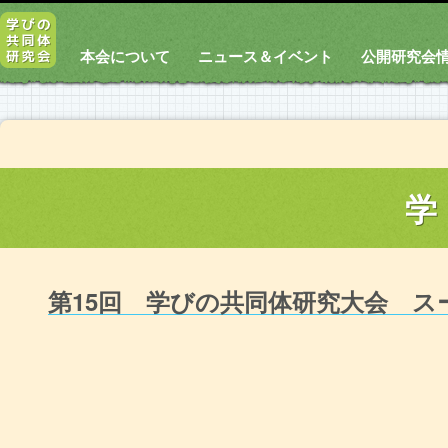
本会について
ニュース＆イベント
公開研究会
学
第15回 学びの共同体研究大会 ス