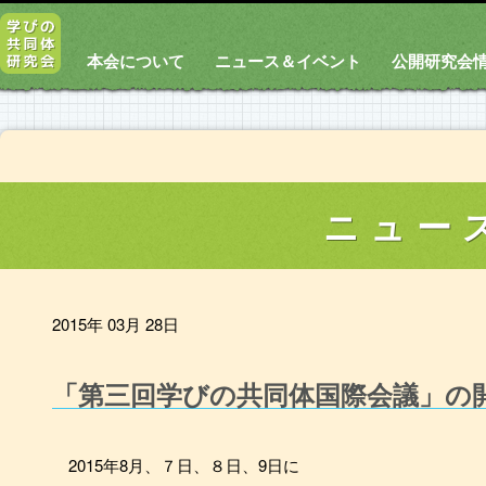
本会について
ニュース＆イベント
公開研究会
ニュー
2015年 03月 28日
「第三回学びの共同体国際会議」の
2015年8月、７日、８日、9日に