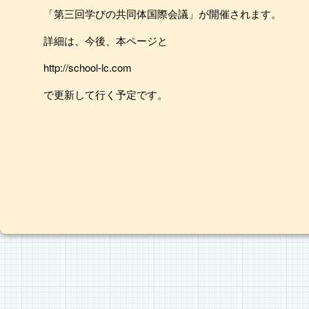
「第三回学びの共同体国際会議」が開催されます。
詳細は、今後、本ページと
http://school-lc.com
で更新して行く予定です。