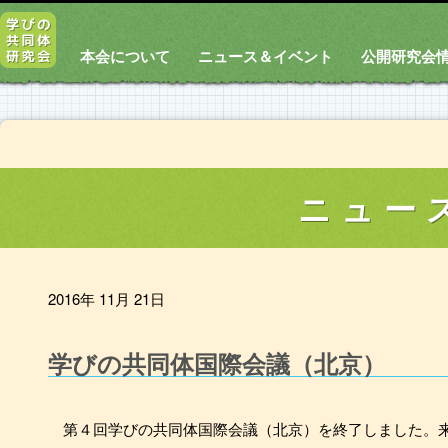
本会について
ニュース＆イベント
公開研究会
ニュー
2016年 11月 21日
学びの共同体国際会議（北京）
第４回学びの共同体国際会議（北京）を終了しました。