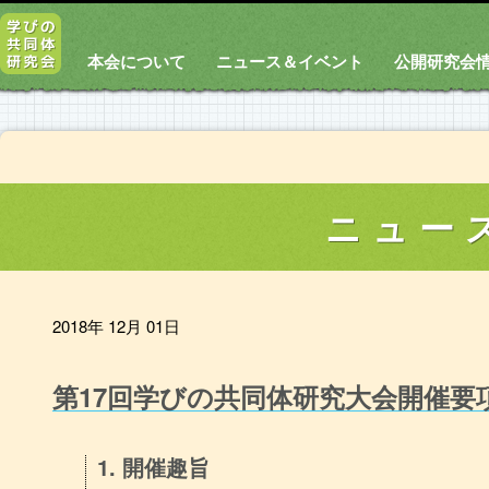
本会について
ニュース＆イベント
公開研究会
ニュー
2018年 12月 01日
第17回学びの共同体研究大会開催要
1. 開催趣旨