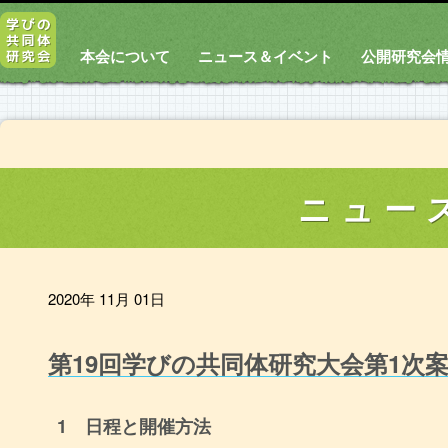
本会について
ニュース＆イベント
公開研究会
ニュー
2020年 11月 01日
第19回学びの共同体研究大会第1次
1 日程と開催方法