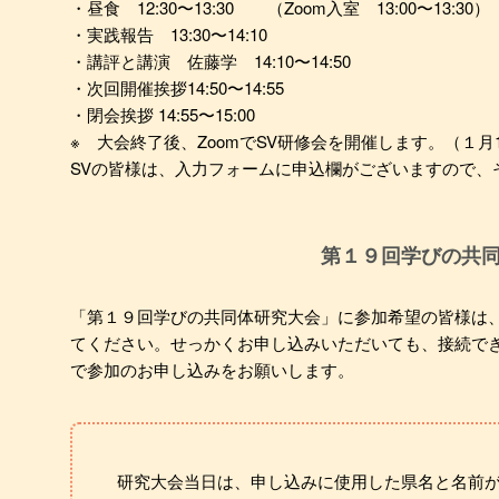
・昼食 12:30〜13:30 （Zoom入室 13:00〜13:30）
・実践報告 13:30〜14:10
・講評と講演 佐藤学 14:10〜14:50
・次回開催挨拶14:50〜14:55
・閉会挨拶 14:55〜15:00
※ 大会終了後、ZoomでSV研修会を開催します。（１月1
SVの皆様は、入力フォームに申込欄がございますので、
第１９回学びの共
「第１９回学びの共同体研究大会」に参加希望の皆様は、
てください。せっかくお申し込みいただいても、接続で
で参加のお申し込みをお願いします。
研究大会当日は、申し込みに使用した県名と名前