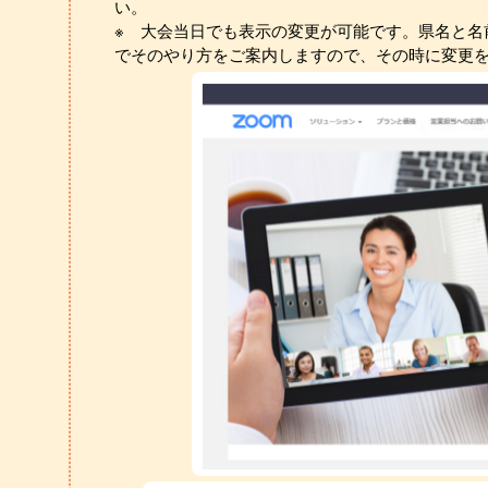
い。
※ 大会当日でも表示の変更が可能です。県名と名
でそのやり方をご案内しますので、その時に変更