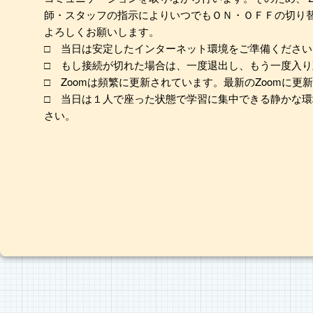
師・スタッフの指示によりいつでもＯＮ・ＯＦＦの切り
よろしくお願いします。
□ 当日は安定したインターネット環境をご準備ください
□ もし接続が切れた場合は、一度退出し、もう一度入
□ Zoomは頻繁に更新されています。最新のZoomに更
□ 当日は１人で座った状態で学習に集中できる静かな
さい。