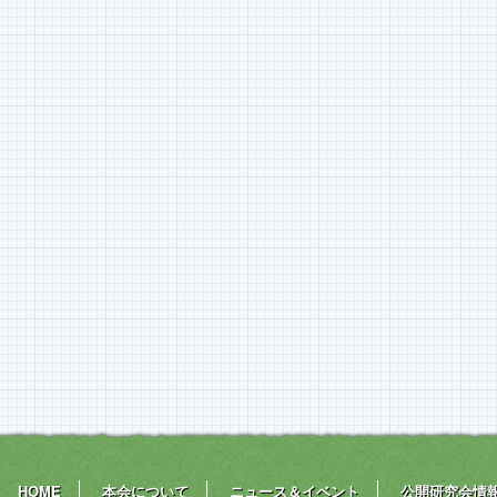
HOME
本会について
ニュース＆イベント
公開研究会情