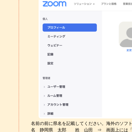
名前の前に県名を記載してください。海外のソフ
名 静岡県 太郎 姓 山田 ⇒ 画面上には「