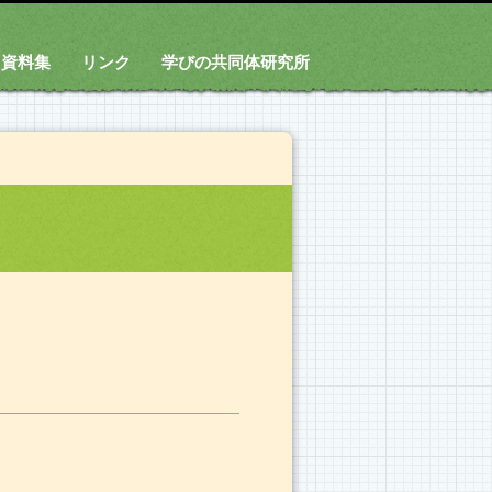
資料集
リンク
学びの共同体研究所