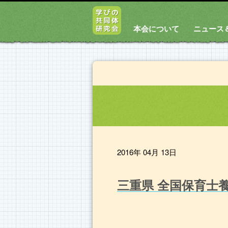
本会について
ニュース
2016年 04月 13日
三重県 全国保育士