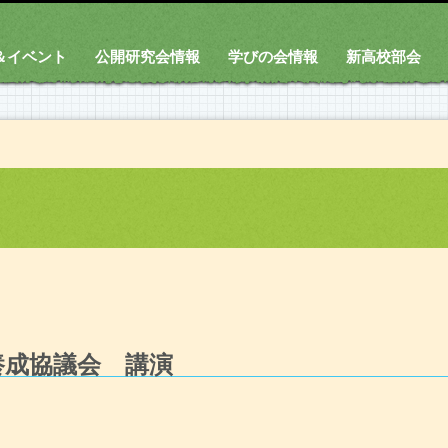
＆イベント
公開研究会情報
学びの会情報
新高校部会
養成協議会 講演