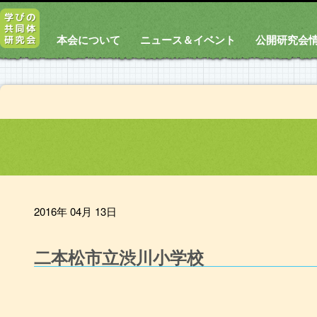
本会について
ニュース＆イベント
公開研究会
2016年 04月 13日
二本松市立渋川小学校