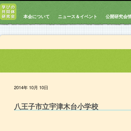
本会について
ニュース＆イベント
公開研究会
2014年 10月 10日
八王子市立宇津木台小学校