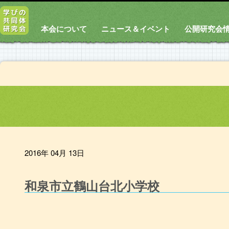
本会について
ニュース＆イベント
公開研究会
2016年 04月 13日
和泉市立鶴山台北小学校