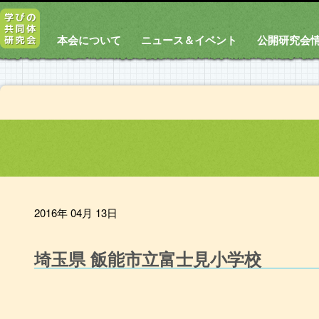
本会について
ニュース＆イベント
公開研究会
2016年 04月 13日
埼玉県 飯能市立富士見小学校