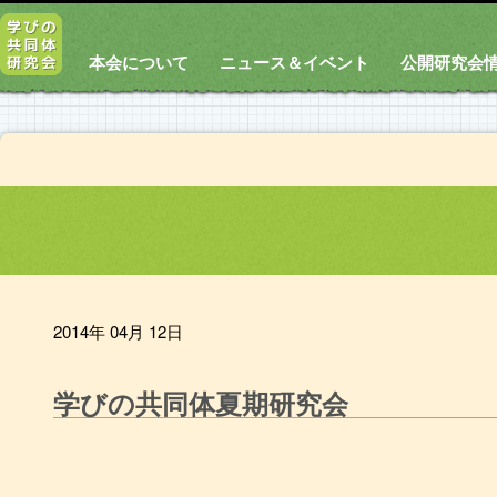
本会について
ニュース＆イベント
公開研究会
2014年 04月 12日
学びの共同体夏期研究会