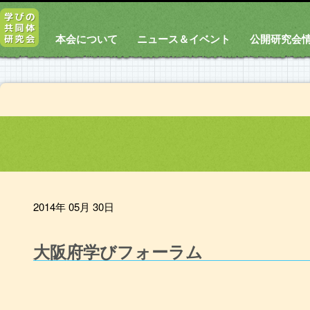
本会について
ニュース＆イベント
公開研究会
2014年 05月 30日
大阪府学びフォーラム