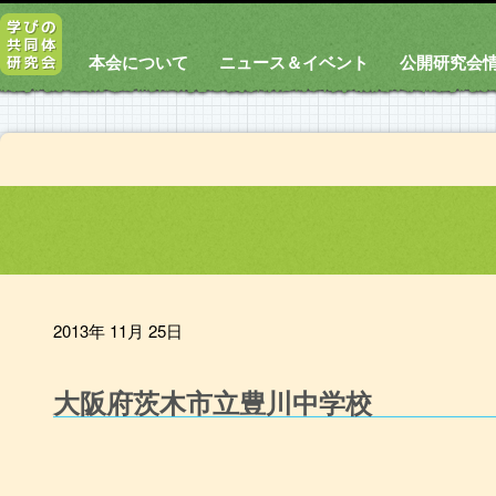
本会について
ニュース＆イベント
公開研究会
2013年 11月 25日
大阪府茨木市立豊川中学校