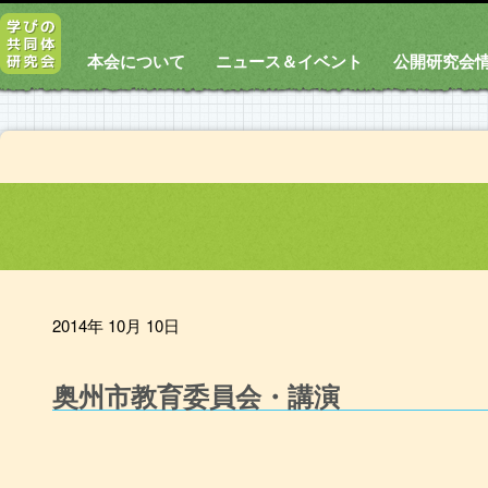
本会について
ニュース＆イベント
公開研究会
2014年 10月 10日
奥州市教育委員会・講演