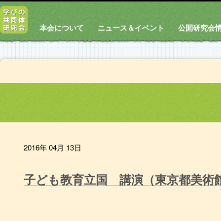
本会について
ニュース＆イベント
公開研究会
2016年 04月 13日
子ども教育立国 講演（東京都美術