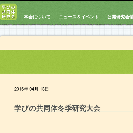
本会について
ニュース＆イベント
公開研究会
2016年 04月 13日
学びの共同体冬季研究大会