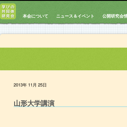
本会について
ニュース＆イベント
公開研究会
2013年 11月 25日
山形大学講演