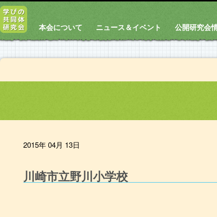
本会について
ニュース＆イベント
公開研究会
2015年 04月 13日
川崎市立野川小学校