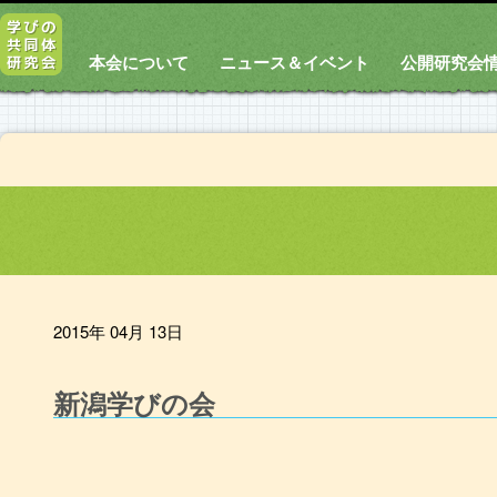
本会について
ニュース＆イベント
公開研究会
2015年 04月 13日
新潟学びの会