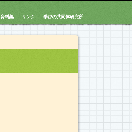
資料集
リンク
学びの共同体研究所