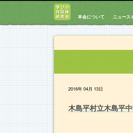
本会について
ニュース
2016年 04月 13日
木島平村立木島平中