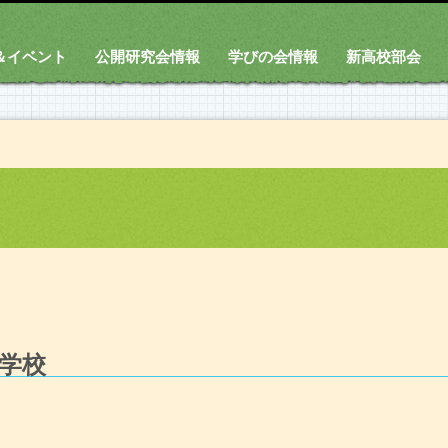
＆イベント
公開研究会情報
学びの会情報
新高校部会
学校