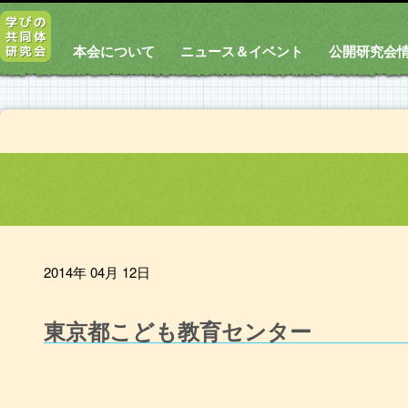
本会について
ニュース＆イベント
公開研究会
2014年 04月 12日
東京都こども教育センター