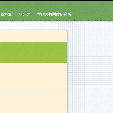
資料集
リンク
学びの共同体研究所