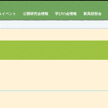
＆イベント
公開研究会情報
学びの会情報
新高校部会