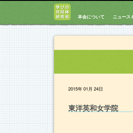
本会について
ニュース
2015年 01月 24日
東洋英和女学院