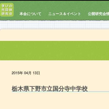
本会について
ニュース＆イベント
公開研究会
2015年 04月 13日
栃木県下野市立国分寺中学校