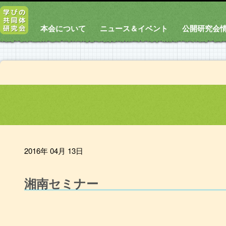
本会について
ニュース＆イベント
公開研究会
2016年 04月 13日
湘南セミナー