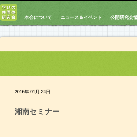
本会について
ニュース＆イベント
公開研究会
2015年 01月 24日
湘南セミナー