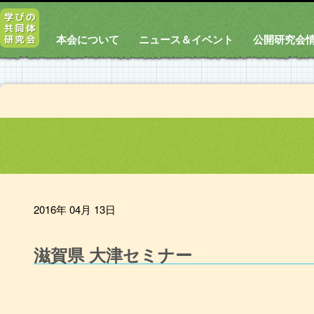
本会について
ニュース＆イベント
公開研究会
2016年 04月 13日
滋賀県 大津セミナー