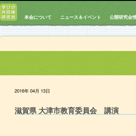
本会について
ニュース＆イベント
公開研究会
2016年 04月 13日
滋賀県 大津市教育委員会 講演