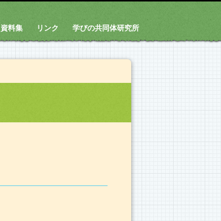
資料集
リンク
学びの共同体研究所