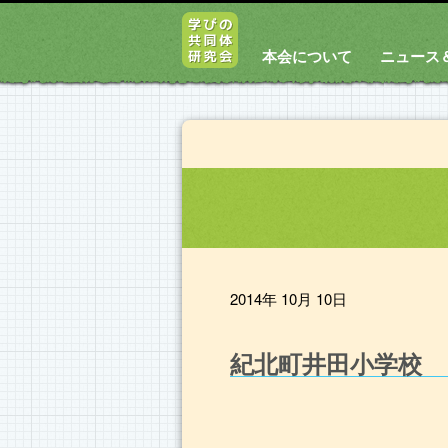
本会について
ニュース
2014年 10月 10日
紀北町井田小学校