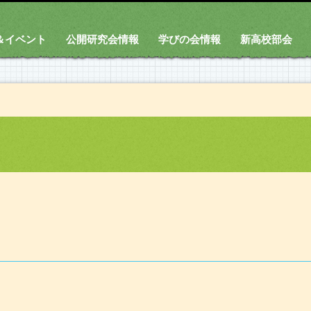
＆イベント
公開研究会情報
学びの会情報
新高校部会