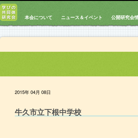
本会について
ニュース＆イベント
公開研究会
2015年 04月 08日
牛久市立下根中学校