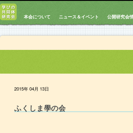
本会について
ニュース＆イベント
公開研究会
2015年 04月 13日
ふくしま學の会