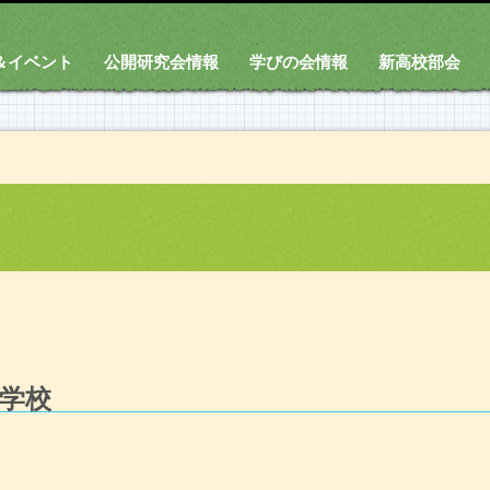
＆イベント
公開研究会情報
学びの会情報
新高校部会
学校