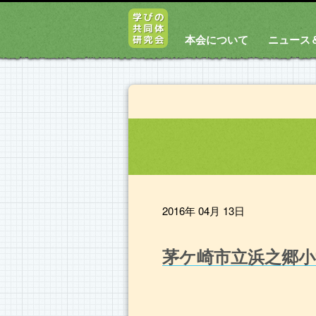
本会について
ニュース
2016年 04月 13日
茅ケ崎市立浜之郷小