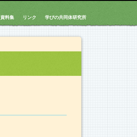
資料集
リンク
学びの共同体研究所