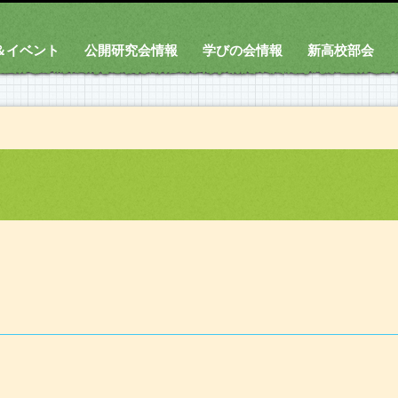
＆イベント
公開研究会情報
学びの会情報
新高校部会