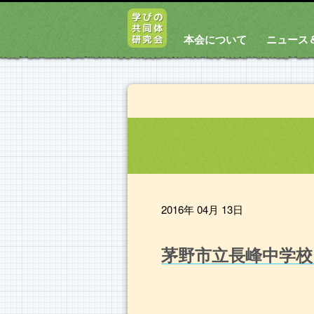
本会について
ニュース
2016年 04月 13日
茅野市立長峰中学校