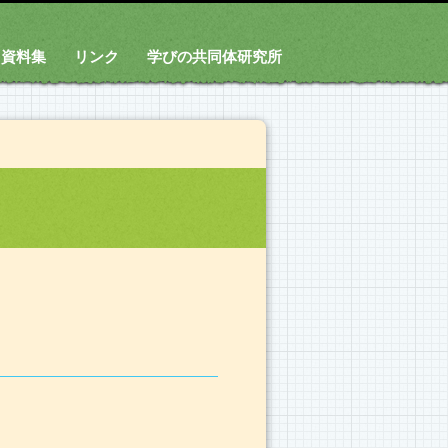
資料集
リンク
学びの共同体研究所