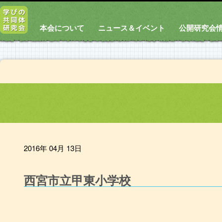
本会について
ニュース＆イベント
公開研究会
2016年 04月 13日
西宮市立甲東小学校