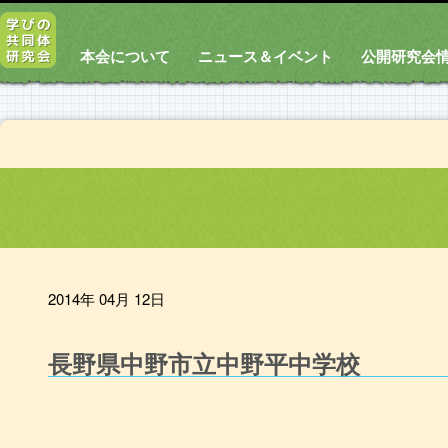
本会について
ニュース＆イベント
公開研究会
2014年 04月 12日
長野県中野市立中野平中学校