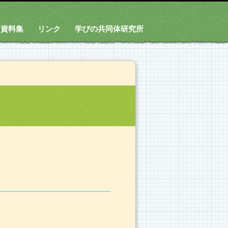
資料集
リンク
学びの共同体研究所