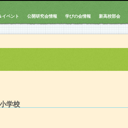
＆イベント
公開研究会情報
学びの会情報
新高校部会
小学校