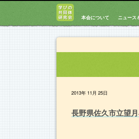
本会について
ニュース
2013年 11月 25日
長野県佐久市立望月