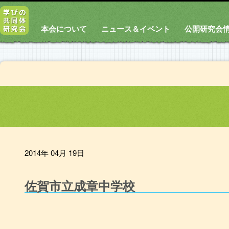
本会について
ニュース＆イベント
公開研究会
2014年 04月 19日
佐賀市立成章中学校