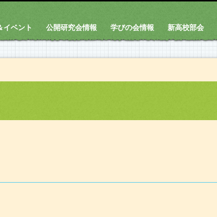
＆イベント
公開研究会情報
学びの会情報
新高校部会