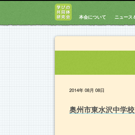
本会について
ニュース
2014年 08月 08日
奥州市東水沢中学校