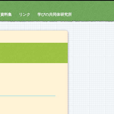
資料集
リンク
学びの共同体研究所